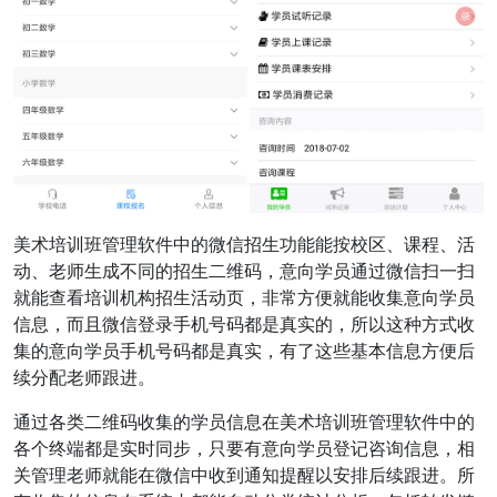
美术培训班管理软件中的微信招生功能能按校区、课程、活
动、老师生成不同的招生二维码，意向学员通过微信扫一扫
就能查看培训机构招生活动页，非常方便就能收集意向学员
信息，而且微信登录手机号码都是真实的，所以这种方式收
集的意向学员手机号码都是真实，有了这些基本信息方便后
续分配老师跟进。
通过各类二维码收集的学员信息在美术培训班管理软件中的
各个终端都是实时同步，只要有意向学员登记咨询信息，相
关管理老师就能在微信中收到通知提醒以安排后续跟进。所