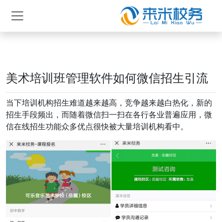
美术培训班管理软件如何微信招生引流
当下培训机构招生难道越来越高，竞争越来越白热化，新的
招生手段频出，而随着微信扫一扫在各行各业普遍应用，微
信在线招生功能众多优点很快被大量培训机构看中。