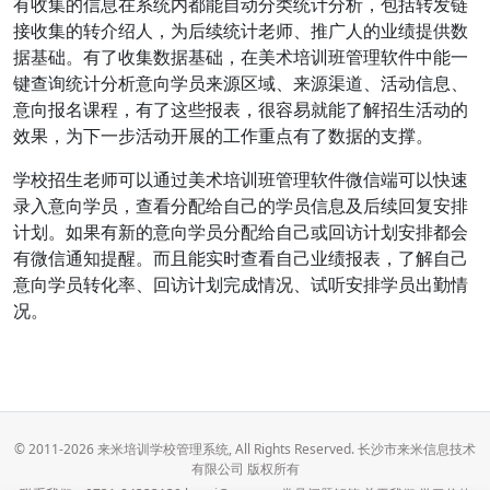
有收集的信息在系统内都能自动分类统计分析，包括转发链
接收集的转介绍人，为后续统计老师、推广人的业绩提供数
据基础。有了收集数据基础，在美术培训班管理软件中能一
键查询统计分析意向学员来源区域、来源渠道、活动信息、
意向报名课程，有了这些报表，很容易就能了解招生活动的
效果，为下一步活动开展的工作重点有了数据的支撑。
学校招生老师可以通过美术培训班管理软件微信端可以快速
录入意向学员，查看分配给自己的学员信息及后续回复安排
计划。如果有新的意向学员分配给自己或回访计划安排都会
有微信通知提醒。而且能实时查看自己业绩报表，了解自己
意向学员转化率、回访计划完成情况、试听安排学员出勤情
况。
© 2011-2026 来米培训学校管理系统, All Rights Reserved. 长沙市来米信息技术
有限公司 版权所有