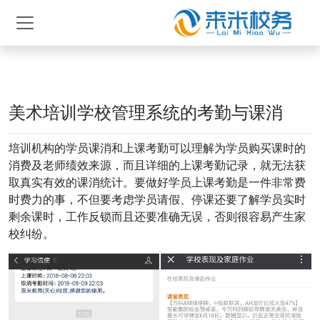
美术培训学校管理系统的考勤与课消
培训机构的学员课消和上课考勤可以理解为学员购买课时的
消费及老师绩效来源，而且详细的上课考勤记录，就无法获
取真实有效的课消统计。要做好学员上课考勤是一件非常费
时费力的事，不但要考虑学员请假、停课还要了解学员实时
剩余课时，工作反锁而且还要准确无误，否则很容易产生家
校纠纷。