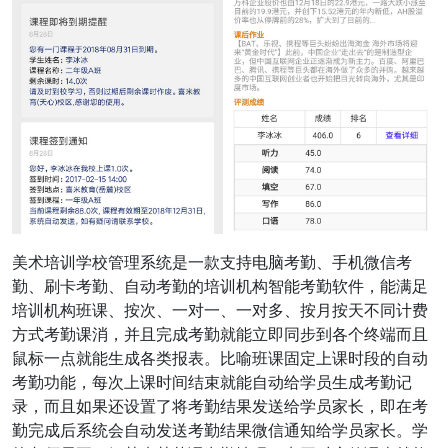
美术培训学校管理系统是一款支持电脑考勤、手机微信考
勤、刷卡考勤、自动考勤的培训机构智能考勤软件，能满足
培训机构班课、按次、一对一、一对多、按月按天不同计费
方式考勤课消，并且完成考勤就能立即同步到各个终端而且
鼠标一点就能生成各类报表。比喻班课固定上课时段的自动
考勤功能，每次上课时间结束就能自动给学员生成考勤记
录，而且如果还设置了将考勤结果发送给学员家长，即在考
勤完成后系统会自动发送考勤结果微信通知给学员家长。学