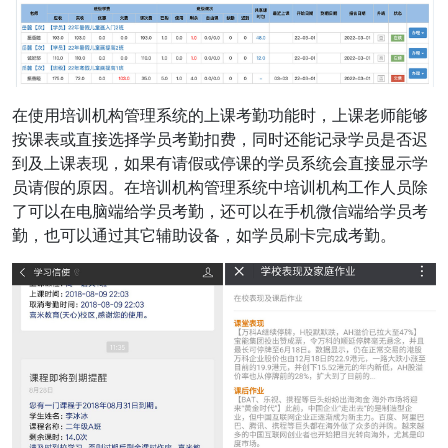
在使用培训机构管理系统的上课考勤功能时，上课老师能够
按课表或直接选择学员考勤扣费，同时还能记录学员是否迟
到及上课表现，如果有请假或停课的学员系统会直接显示学
员请假的原因。在培训机构管理系统中培训机构工作人员除
了可以在电脑端给学员考勤，还可以在手机微信端给学员考
勤，也可以通过其它辅助设备，如学员刷卡完成考勤。