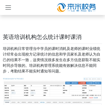
英语培训机构怎么统计课时课消
培训机构日常管理当中学员的课时消耗及老师的课时业绩统
计经常会出现校方记录统计的信息和学员家长及老师认为自
己的结果不一致，这类情况很多发生在多方信息获取不能实
时同步导致的。培训机构管理系统能有效解决信息不能同
步，考勤结果不能实时通知等问题。