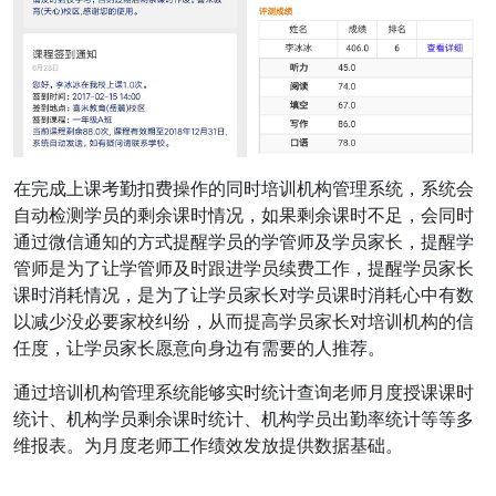
在完成上课考勤扣费操作的同时培训机构管理系统，系统会
自动检测学员的剩余课时情况，如果剩余课时不足，会同时
通过微信通知的方式提醒学员的学管师及学员家长，提醒学
管师是为了让学管师及时跟进学员续费工作，提醒学员家长
课时消耗情况，是为了让学员家长对学员课时消耗心中有数
以减少没必要家校纠纷，从而提高学员家长对培训机构的信
任度，让学员家长愿意向身边有需要的人推荐。
通过培训机构管理系统能够实时统计查询老师月度授课课时
统计、机构学员剩余课时统计、机构学员出勤率统计等等多
维报表。为月度老师工作绩效发放提供数据基础。