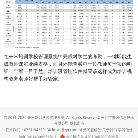
在来米培训学校管理系统中完成对学生的考勤，一键即能生
成教师课消业绩表格，而且还能查看每一位教师每一项的明
细，全部一目了然。培训班管理软件就应该这样成为培训机
构教务老师好帮手好管家。
© 2011-2026 来米培训学校管理系统, All Rights Reserved. 长沙市来米信息技术
有限公司 版权所有
联系我们：0731-84323130 lmxgj@qq.com
常见问题解答
关于我们
学习信使
湘ICP备14009955号-1
湘公网安备 43010402000229号