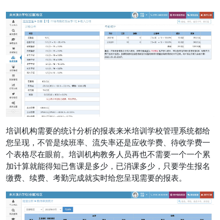
培训机构需要的统计分析的报表来米培训学校管理系统都给
您呈现，不管是续班率、流失率还是应收学费、待收学费一
个表格尽在眼前。培训机构教务人员再也不需要一个一个累
加计算就能得知已售课是多少，已消课多少，只要学生报名
缴费、续费、考勤完成就实时给您呈现需要的报表。