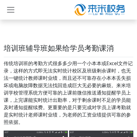
培训班辅导班如果给学员考勤课消
传统培训班的考勤方式很多多少用一个小本本或Excel文件记
录，这样的方式即无法实时统计校区及班级剩余课时，也无
法一键统计教师课时业绩，而且还不可靠存在小本本丢失损
坏或电脑故障数据无法找回造成巨大无必要的麻烦。来米培
训学校管理系统方便可靠的上课前微信推送通知提醒学员上
课，上完课能实时统计出勤率，对于剩余课时不足的学员能
及时通知提醒续费。更重要的是只要完成对学员上课考勤就
是实时统计老师课时业绩，为老师的工资业绩提供可靠的参
照依据。