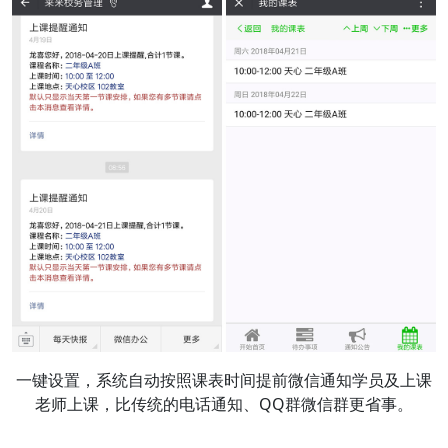
一键设置，系统自动按照课表时间提前微信通知学员及上课
老师上课，比传统的电话通知、QQ群微信群更省事。