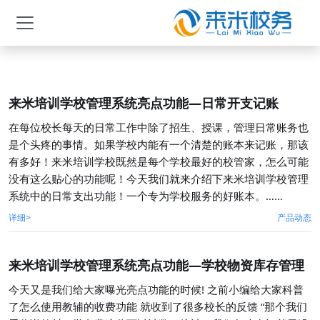
来米培训学校管理系统亮点功能—日常开支记账
在每位校长每天的日常工作中除了招生、授课，管理日常账务也
是个头疼的事情。如果学校内能有一个清楚的账本来记账，那该
有多好！来米培训学校既然是每个学校最好的校管家，怎么可能
没有这么贴心的功能呢！今天我们就来介绍下来米培训学校管理
系统中的日常支出功能！一个专为学校服务的好账本。……
详细>
产品动态
来米培训学校管理系统亮点功能—学校物资库存管理
今天又是我们给大家曝光亮点功能的时候! 之前小编给大家科普
了怎么使用教辅的收费功能 就收到了很多校长的反馈 “那个我们