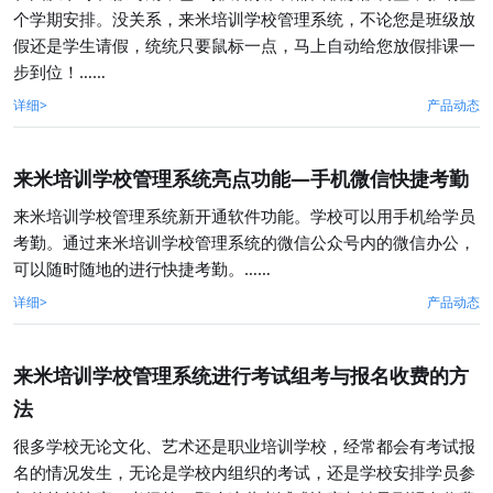
个学期安排。没关系，来米培训学校管理系统，不论您是班级放
假还是学生请假，统统只要鼠标一点，马上自动给您放假排课一
步到位！……
详细>
产品动态
来米培训学校管理系统亮点功能—手机微信快捷考勤
来米培训学校管理系统新开通软件功能。学校可以用手机给学员
考勤。通过来米培训学校管理系统的微信公众号内的微信办公，
可以随时随地的进行快捷考勤。……
详细>
产品动态
来米培训学校管理系统进行考试组考与报名收费的方
法
很多学校无论文化、艺术还是职业培训学校，经常都会有考试报
名的情况发生，无论是学校内组织的考试，还是学校安排学员参