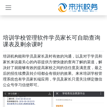
培训学校管理软件学员家长可自助查询
课表及剩余课时
培训机构能和学员及家长及时有效的沟通，以及对于学员和
家长来说最关心的内容提供方便快捷的查询了解的渠道，解
决好了就能够有效的提高家校之间的信任度及满意度，最之
后的招生续费及转介绍都会有很好的效果。来米培训学校管
理系统也有学员家长端应用，学员及家长只需关注绑定微信
公众号学习信使即可。