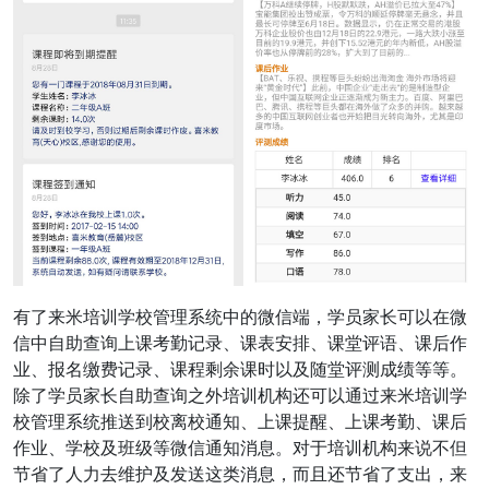
有了来米培训学校管理系统中的微信端，学员家长可以在微
信中自助查询上课考勤记录、课表安排、课堂评语、课后作
业、报名缴费记录、课程剩余课时以及随堂评测成绩等等。
除了学员家长自助查询之外培训机构还可以通过来米培训学
校管理系统推送到校离校通知、上课提醒、上课考勤、课后
作业、学校及班级等微信通知消息。对于培训机构来说不但
节省了人力去维护及发送这类消息，而且还节省了支出，来