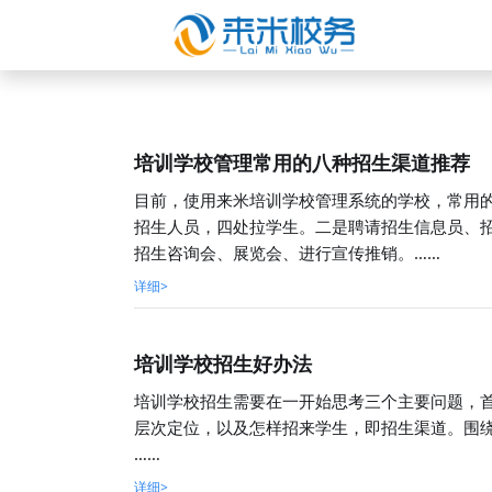
培训学校管理常用的八种招生渠道推荐
目前，使用来米培训学校管理系统的学校，常用
招生人员，四处拉学生。二是聘请招生信息员、
招生咨询会、展览会、进行宣传推销。……
详细>
培训学校招生好办法
培训学校招生需要在一开始思考三个主要问题，
层次定位，以及怎样招来学生，即招生渠道。围
……
详细>