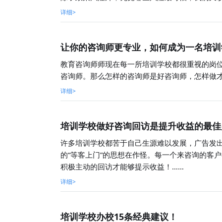
详细>
让你的咨询师更专业，如何成为一名培训
教育咨询师师现在每一所培训学校都很重视的岗
咨询师。那么怎样的咨询师是好咨询师，怎样做
详细>
培训学校做好咨询回访是提升收益的最佳
许多培训学校都苦于自己生源难以发展，广告发
的“等客上门”的思想在作怪。每一个来咨询的客
积极主动的回访才能够提示收益！……
详细>
培训学校办校15条经典建议！