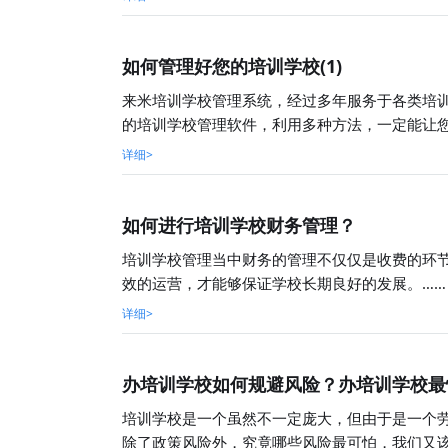
如何管理好您的培训学校(1)
来米培训学校管理系统，经过多年服务于各类培
的培训学校管理软件，利用多种方法，一定能让您
详细>
如何进行培训学校财务管理？
培训学校管理当中财务的管理不仅仅是收费的环
效的运营，才能够保证学校长期良好的发展。……
详细>
办培训学校如何规避风险？办培训学校最
培训学校是一个虽然不一定庞大，但由于是一个
除了政策风险外，究竟哪些风险最可怕，我们又该