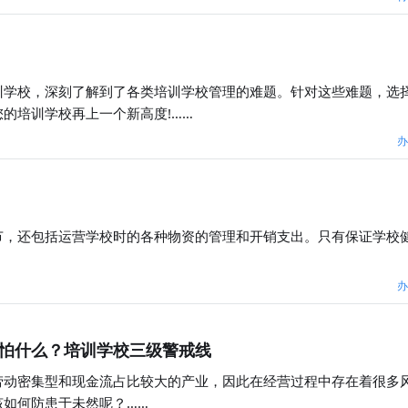
训学校，深刻了解到了各类培训学校管理的难题。针对这些难题，选
的培训学校再上一个新高度!……
办
节，还包括运营学校时的各种物资的管理和开销支出。只有保证学校
办
怕什么？培训学校三级警戒线
劳动密集型和现金流占比较大的产业，因此在经营过程中存在着很多
如何防患于未然呢？……