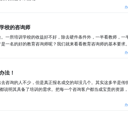
办
学校的咨询师
位。一所培训学校的收益好不好，除去硬件条件外，一半看教师，一
才是一名的好的教育咨询师呢？我们就来看看教育咨询师的基本要求
办
办法！
出去咨询的人不少，但是真正报名成交的却没几个。其实这多半是传
户都说明其具备了培训的需求。把每一个咨询客户都当成宝贵的资源
办