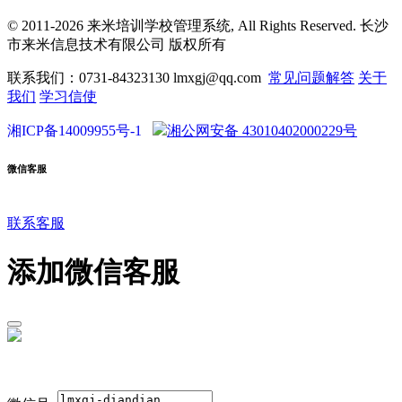
© 2011-2026 来米培训学校管理系统, All Rights Reserved. 长沙
市来米信息技术有限公司 版权所有
联系我们：0731-84323130 lmxgj@qq.com
常见问题解答
关于
我们
学习信使
湘ICP备14009955号-1
湘公网安备 43010402000229号
微信客服
联系客服
添加微信客服