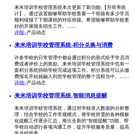
来米培训学校管理系统本次更新了新功能-【升班率统
计】。通过设置能够帮助学校查看一个班级有多少学员
顺利续报了下期课程的对应班级。希望能够帮助学校更
好的开展报名招生工作。……
详细>
产品动态
来米培训学校管理系统-积分兑换与消费
许多学校的日常管理中都会通过积分的形式给予学员消
费或者评价上的奖励。来米培训学校管理系统中也有一
套积分系统协助学校完成这项工作。积分系统可以从缴
费报名开始就融入到您学校管理的整个流程当中。……
详细>
产品动态
来米培训学校管理系统-智能消息提醒
来米培训学校管理系统，通过对学校录入数据的分析整
理，结合学校的工作常规模式，将学校所需的各种模板
化提醒工作逐步汇总，推出全新的“智能提醒”功能。帮
学校自动进行各项沟通工作，提升学校服务质量，提高
学员续班率。……