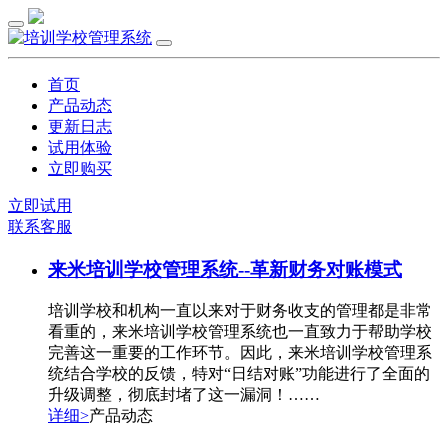
首页
产品动态
更新日志
试用体验
立即购买
立即试用
联系客服
来米培训学校管理系统--革新财务对账模式
培训学校和机构一直以来对于财务收支的管理都是非常
看重的，来米培训学校管理系统也一直致力于帮助学校
完善这一重要的工作环节。因此，来米培训学校管理系
统结合学校的反馈，特对“日结对账”功能进行了全面的
升级调整，彻底封堵了这一漏洞！……
详细>
产品动态