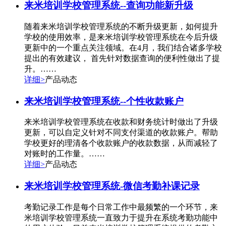
来米培训学校管理系统--查询功能新升级
随着来米培训学校管理系统的不断升级更新，如何提升
学校的使用效率，是来米培训学校管理系统在今后升级
更新中的一个重点关注领域。在4月，我们结合诸多学校
提出的有效建议， 首先针对数据查询的便利性做出了提
升。……
详细>
产品动态
来米培训学校管理系统--个性收款账户
来米培训学校管理系统在收款和财务统计时做出了升级
更新，可以自定义针对不同支付渠道的收款账户。帮助
学校更好的理清各个收款账户的收款数据，从而减轻了
对账时的工作量。……
详细>
产品动态
来米培训学校管理系统-微信考勤补课记录
考勤记录工作是每个日常工作中最频繁的一个环节，来
米培训学校管理系统一直致力于提升在系统考勤功能中