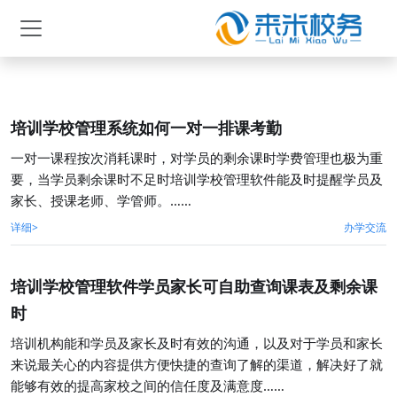
培训学校管理系统如何一对一排课考勤
一对一课程按次消耗课时，对学员的剩余课时学费管理也极为重
要，当学员剩余课时不足时培训学校管理软件能及时提醒学员及
家长、授课老师、学管师。……
详细>
办学交流
培训学校管理软件学员家长可自助查询课表及剩余课
时
培训机构能和学员及家长及时有效的沟通，以及对于学员和家长
来说最关心的内容提供方便快捷的查询了解的渠道，解决好了就
能够有效的提高家校之间的信任度及满意度……