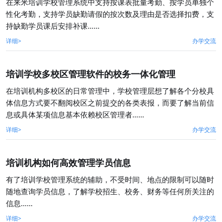
在来米培训学校管理系统中支持按课表批量考勤、按学员单独个
性化考勤，支持学员缺勤请假的按次数及理由是否选择扣费，支
持缺勤学员课后安排补课……
详细>
办学交流
培训学校多校区管理软件的校务一体化管理
在培训机构多校区的日常管理中，学校管理层想了解各个分校具
体信息方式要不翻阅校区之前提交的各类表报，而要了解当前信
息或具体某项信息基本依赖校区管理者……
详细>
办学交流
培训机构如何高效管理学员信息
有了培训学校管理系统的辅助，不受时间、地点的限制可以随时
随地查询学员信息，了解学校招生、校务、财务等任何所关注的
信息……
详细>
办学交流