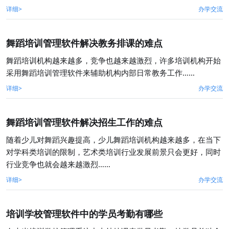
详细>
办学交流
舞蹈培训管理软件解决教务排课的难点
舞蹈培训机构越来越多，竞争也越来越激烈，许多培训机构开始
采用舞蹈培训管理软件来辅助机构内部日常教务工作……
详细>
办学交流
舞蹈培训管理软件解决招生工作的难点
随着少儿对舞蹈兴趣提高，少儿舞蹈培训机构越来越多，在当下
对学科类培训的限制，艺术类培训行业发展前景只会更好，同时
行业竞争也就会越来越激烈……
详细>
办学交流
培训学校管理软件中的学员考勤有哪些