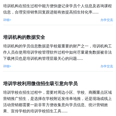
培训机构在招生过程中能方便快捷记录学员个人信息及咨询课程
信息，合理安排销售回复跟进能有效提高招生转化率……
详细>
办学交流
培训机构的数据安全
培训机构的学员信息数据是学校最重要的财产之一，培训机构工
作人员在使用培训学校管理软件过程中如何尽量避免数据被非法
下载拷贝也是培训机构管理层最关心的问题……
详细>
办学交流
培训学校利用微信招生吸引意向学员
培训学校在招生过程中，需要对周边小区、学校、商圈重点区域
营销推广招生，是选择在学校附近发传单地推，还是现场或线上
活动营销都需要一款非常方便收集意向学员信息、统计营销效
果、宣传学校的培训学校招生工具……