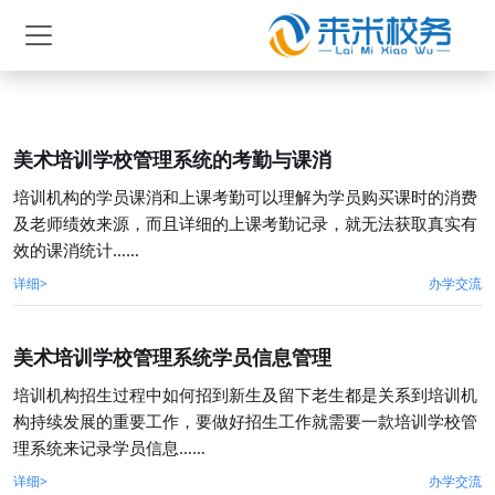
美术培训学校管理系统的考勤与课消
​培训机构的学员课消和上课考勤可以理解为学员购买课时的消费
及老师绩效来源，而且详细的上课考勤记录，就无法获取真实有
效的课消统计……
详细>
办学交流
美术培训学校管理系统学员信息管理
培训机构招生过程中如何招到新生及留下老生都是关系到培训机
构持续发展的重要工作，要做好招生工作就需要一款培训学校管
理系统来记录学员信息……
详细>
办学交流