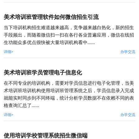
美术培训班管理软件如何微信招生引流
当下培训机构招生难道越来越高，竞争越来越白热化，新的招生
手段频出，而随着微信扫一扫在各行各业普遍应用，微信在线招
生功能众多优点很快被大量培训机构看中……
详细>
办学交流
美术培训班学员管理电子信息化
​在不同专业的培训机构，需要对学员信息进行电子化管理，当美
术培训班培训机构使用培训班管理系统之后，学员信息录入完成
就能实时同步到不同终端，统计分析学员数据不在依赖不同的表
格查询汇总了……
详细>
办学交流
使用培训学校管理系统招生微信端